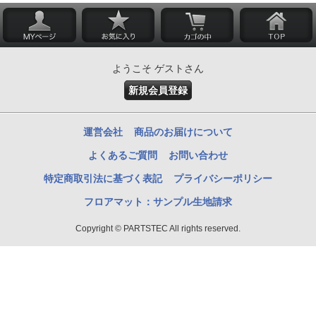
ようこそ ゲストさん
新規会員登録
運営会社
商品のお届けについて
よくあるご質問
お問い合わせ
特定商取引法に基づく表記
プライバシーポリシー
フロアマット：サンプル生地請求
Copyright © PARTSTEC All rights reserved.