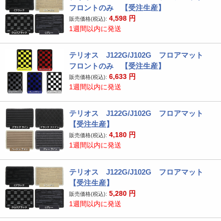
フロントのみ 【受注生産】
4,598
円
販売価格(税込):
1週間以内に発送
テリオス J122G/J102G フロアマット
フロントのみ 【受注生産】
6,633
円
販売価格(税込):
1週間以内に発送
テリオス J122G/J102G フロアマット
【受注生産】
4,180
円
販売価格(税込):
1週間以内に発送
テリオス J122G/J102G フロアマット
【受注生産】
5,280
円
販売価格(税込):
1週間以内に発送