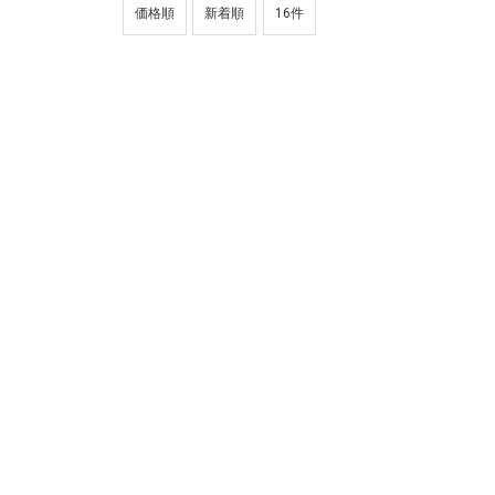
価格順
新着順