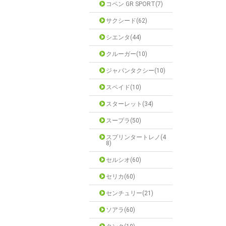
コペン GR SPORT(7)
サクシード(62)
シエンタ(44)
クルーガー(10)
ジャパンタクシー(10)
スペイド(10)
スターレット(34)
スープラ(50)
スプリンタートレノ(4
8)
セルシオ(60)
セリカ(60)
センチュリー(21)
ソアラ(60)