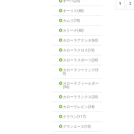
オーパ(20)
1
2
オーリス(40)
カムリ(78)
カリーナ(40)
カローラアクシオ(60)
カローラクロス(15)
カローラスポーツ(28)
カローラツーリング(3
0)
カローラフィールダー
(90)
カローラランクス(20)
カローラレビン(34)
クラウン(117)
グランエース(10)