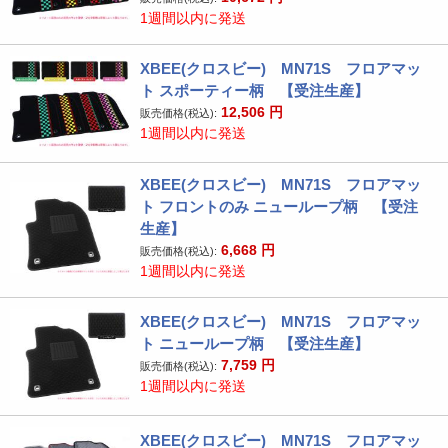
1週間以内に発送
XBEE(クロスビー) MN71S フロアマッ
ト スポーティー柄 【受注生産】
12,506
円
販売価格(税込):
1週間以内に発送
XBEE(クロスビー) MN71S フロアマッ
ト フロントのみ ニューループ柄 【受注
生産】
6,668
円
販売価格(税込):
1週間以内に発送
XBEE(クロスビー) MN71S フロアマッ
ト ニューループ柄 【受注生産】
7,759
円
販売価格(税込):
1週間以内に発送
XBEE(クロスビー) MN71S フロアマッ