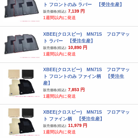
ト フロントのみ ラバー 【受注生産】
7,139
円
販売価格(税込):
1週間以内に発送
XBEE(クロスビー) MN71S フロアマッ
ト ラバー 【受注生産】
10,890
円
販売価格(税込):
1週間以内に発送
XBEE(クロスビー) MN71S フロアマッ
ト フロントのみ ファイン柄 【受注生
産】
7,853
円
販売価格(税込):
1週間以内に発送
XBEE(クロスビー) MN71S フロアマッ
ト ファイン柄 【受注生産】
11,979
円
販売価格(税込):
1週間以内に発送