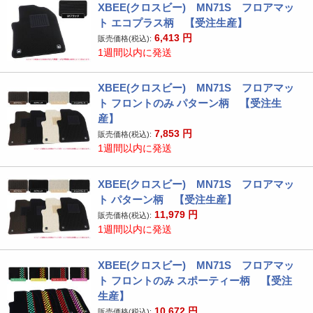
XBEE(クロスビー) MN71S フロアマッ
ト エコプラス柄 【受注生産】
6,413
円
販売価格(税込):
1週間以内に発送
XBEE(クロスビー) MN71S フロアマッ
ト フロントのみ パターン柄 【受注生
産】
7,853
円
販売価格(税込):
1週間以内に発送
XBEE(クロスビー) MN71S フロアマッ
ト パターン柄 【受注生産】
11,979
円
販売価格(税込):
1週間以内に発送
XBEE(クロスビー) MN71S フロアマッ
ト フロントのみ スポーティー柄 【受注
生産】
10,672
円
販売価格(税込):