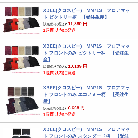
XBEE(クロスビー) MN71S フロアマッ
ト ビクトリー柄 【受注生産】
11,880
円
販売価格(税込):
1週間以内に発送
XBEE(クロスビー) MN71S フロアマッ
ト フロントのみ ビクトリー柄 【受注生
産】
10,139
円
販売価格(税込):
1週間以内に発送
XBEE(クロスビー) MN71S フロアマッ
ト フロントのみ エコノミー柄 【受注生
産】
6,668
円
販売価格(税込):
1週間以内に発送
XBEE(クロスビー) MN71S フロアマッ
ト フロントのみ スタンダード柄 【受注