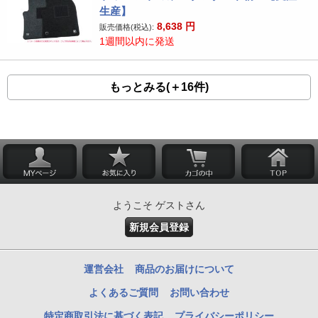
生産】
8,638
円
販売価格(税込):
1週間以内に発送
もっとみる(＋16件)
ようこそ ゲストさん
新規会員登録
運営会社
商品のお届けについて
よくあるご質問
お問い合わせ
特定商取引法に基づく表記
プライバシーポリシー