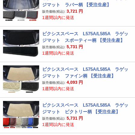
ジマット ラバー柄 【受注生産】
3,721
円
販売価格(税込):
1週間以内に発送
ピクシススペース L575A/L585A ラゲッ
ジマット スポーティー柄 【受注生産】
5,731
円
販売価格(税込):
1週間以内に発送
ピクシススペース L575A/L585A ラゲッ
ジマット ファイン柄 【受注生産】
4,093
円
販売価格(税込):
1週間以内に発送
ピクシススペース L575A/L585A ラゲッ
ジマット ビクトリー柄 【受注生産】
5,731
円
販売価格(税込):
1週間以内に発送