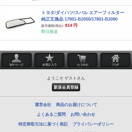
トヨタ/ダイハツ/スバル エアーフィルター
純正互換品 17801-B2050/17801-B2090
814
円
販売価格(税込):
即日発送
ようこそ ゲストさん
新規会員登録
運営会社
商品のお届けについて
よくあるご質問
お問い合わせ
特定商取引法に基づく表記
プライバシーポリシー