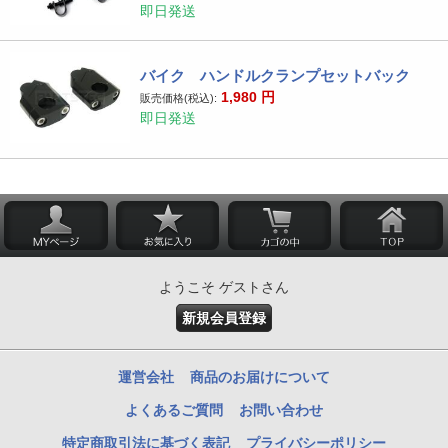
即日発送
バイク ハンドルクランプセットバック
1,980
円
販売価格(税込):
即日発送
ようこそ ゲストさん
新規会員登録
運営会社
商品のお届けについて
よくあるご質問
お問い合わせ
特定商取引法に基づく表記
プライバシーポリシー