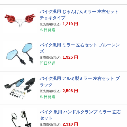
バイク汎用 じゃんけんミラー 左右セット
チョキタイプ
1,210
円
販売価格(税込):
即日発送
バイク汎用 ミラー 左右セット ブルーレン
ズ
1,925
円
販売価格(税込):
即日発送
バイク汎用 アルミ製ミラー 左右セット ブ
ラック
2,508
円
販売価格(税込):
即日発送
バイク 汎用 ハンドルクランプ ミラー 左右
セット
2,310
円
販売価格(税込):