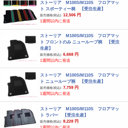
ストーリア M100S/M110S フロアマッ
ト スポーティー柄 【受注生産】
12,506
円
販売価格(税込):
1週間以内に発送
ストーリア M100S/M110S フロアマッ
ト フロントのみ ニューループ柄 【受注
生産】
6,668
円
販売価格(税込):
1週間以内に発送
ストーリア M100S/M110S フロアマッ
ト ニューループ柄 【受注生産】
7,759
円
販売価格(税込):
1週間以内に発送
ストーリア M100S/M110S フロアマッ
ト ラバー 【受注生産】
8,228
円
販売価格(税込):
1週間以内に発送