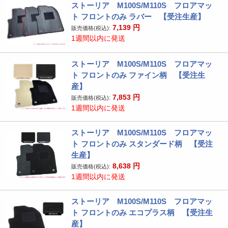
ストーリア M100S/M110S フロアマッ
ト フロントのみ ラバー 【受注生産】
7,139
円
販売価格(税込):
1週間以内に発送
ストーリア M100S/M110S フロアマッ
ト フロントのみ ファイン柄 【受注生
産】
7,853
円
販売価格(税込):
1週間以内に発送
ストーリア M100S/M110S フロアマッ
ト フロントのみ スタンダード柄 【受注
生産】
8,638
円
販売価格(税込):
1週間以内に発送
ストーリア M100S/M110S フロアマッ
ト フロントのみ エコプラス柄 【受注生
産】