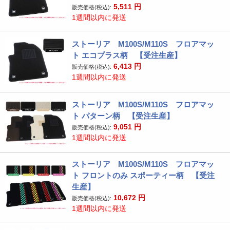
5,511
円
販売価格(税込):
1週間以内に発送
ストーリア M100S/M110S フロアマッ
ト エコプラス柄 【受注生産】
6,413
円
販売価格(税込):
1週間以内に発送
ストーリア M100S/M110S フロアマッ
ト パターン柄 【受注生産】
9,051
円
販売価格(税込):
1週間以内に発送
ストーリア M100S/M110S フロアマッ
ト フロントのみ スポーティー柄 【受注
生産】
10,672
円
販売価格(税込):
1週間以内に発送