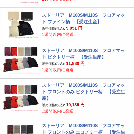
ストーリア M100S/M110S フロアマッ
ト ファイン柄 【受注生産】
9,051
円
販売価格(税込):
1週間以内に発送
ストーリア M100S/M110S フロアマッ
ト ビクトリー柄 【受注生産】
11,880
円
販売価格(税込):
1週間以内に発送
ストーリア M100S/M110S フロアマッ
ト フロントのみ ビクトリー柄 【受注生
産】
10,139
円
販売価格(税込):
1週間以内に発送
ストーリア M100S/M110S フロアマッ
ト フロントのみ エコノミー柄 【受注生