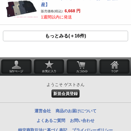
産】
6,668
円
販売価格(税込):
1週間以内に発送
もっとみる(＋16件)
ようこそ ゲストさん
新規会員登録
運営会社
商品のお届けについて
よくあるご質問
お問い合わせ
特定商取引法に基づく表記
プライバシーポリシー