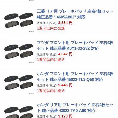
三菱 リア用 ブレーキパッド 左右4枚セット
純正品番 " 4605A802" 対応
3,334
円
販売価格(税込):
1週間以内に発送
マツダ フロント用 ブレーキパッド 左右4枚
セット 純正品番 K0Y1-33-23Z 対応
4,642
円
販売価格(税込):
1週間以内に発送
ホンダ フロント用 ブレーキパッド 左右4枚
セット 純正品番 45022-TL3-Q50 対応
5,445
円
販売価格(税込):
1週間以内に発送
ホンダ リア用 ブレーキパッド 左右4枚セッ
ト 純正品番 43022-TA0-A80 対応
3,123
円
販売価格(税込):