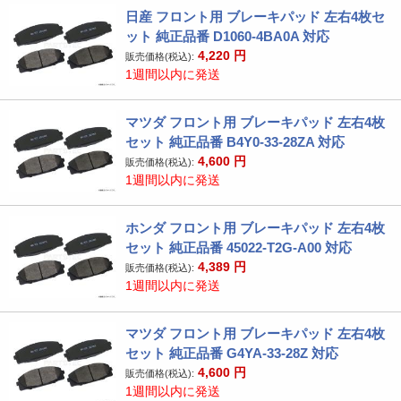
日産 フロント用 ブレーキパッド 左右4枚セ
ット 純正品番 D1060-4BA0A 対応
4,220
円
販売価格(税込):
1週間以内に発送
マツダ フロント用 ブレーキパッド 左右4枚
セット 純正品番 B4Y0-33-28ZA 対応
4,600
円
販売価格(税込):
1週間以内に発送
ホンダ フロント用 ブレーキパッド 左右4枚
セット 純正品番 45022-T2G-A00 対応
4,389
円
販売価格(税込):
1週間以内に発送
マツダ フロント用 ブレーキパッド 左右4枚
セット 純正品番 G4YA-33-28Z 対応
4,600
円
販売価格(税込):
1週間以内に発送