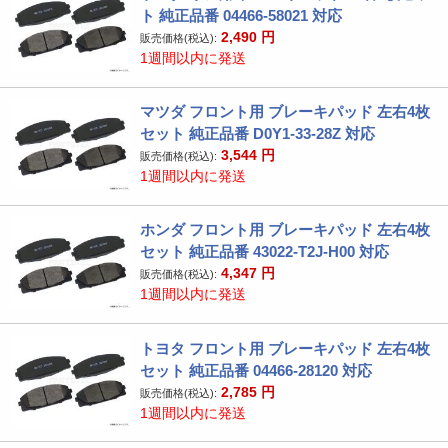
ト 純正品番 04466-58021 対応
2,490
円
販売価格(税込):
1週間以内に発送
マツダ フロント用 ブレーキパッド 左右4枚
セット 純正品番 D0Y1-33-28Z 対応
3,544
円
販売価格(税込):
1週間以内に発送
ホンダ フロント用 ブレーキパッド 左右4枚
セット 純正品番 43022-T2J-H00 対応
4,347
円
販売価格(税込):
1週間以内に発送
トヨタ フロント用 ブレーキパッド 左右4枚
セット 純正品番 04466-28120 対応
2,785
円
販売価格(税込):
1週間以内に発送