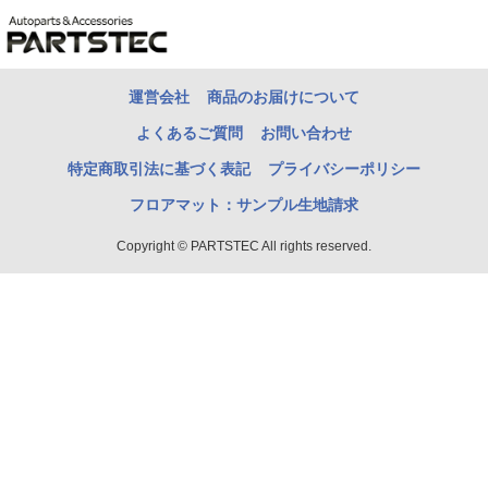
運営会社
商品のお届けについて
よくあるご質問
お問い合わせ
特定商取引法に基づく表記
プライバシーポリシー
フロアマット：サンプル生地請求
Copyright © PARTSTEC All rights reserved.