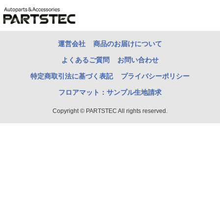
運営会社
商品のお届けについて
よくあるご質問
お問い合わせ
特定商取引法に基づく表記
プライバシーポリシー
フロアマット：サンプル生地請求
Copyright © PARTSTEC All rights reserved.