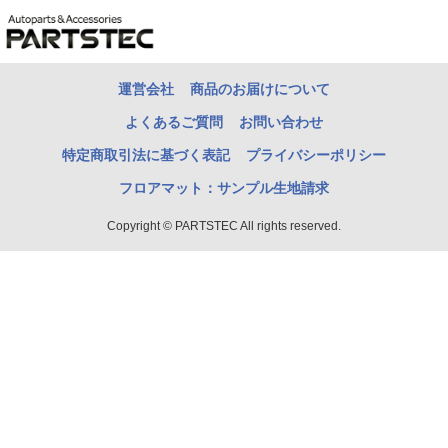
運営会社
商品のお届けについて
よくあるご質問
お問い合わせ
特定商取引法に基づく表記
プライバシーポリシー
フロアマット：サンプル生地請求
Copyright © PARTSTEC All rights reserved.