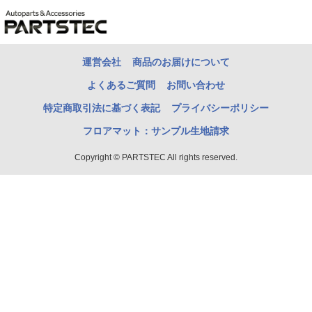
運営会社
商品のお届けについて
よくあるご質問
お問い合わせ
特定商取引法に基づく表記
プライバシーポリシー
フロアマット：サンプル生地請求
Copyright © PARTSTEC All rights reserved.