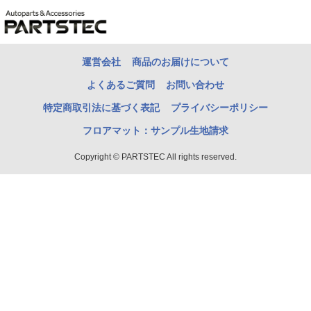
運営会社
商品のお届けについて
よくあるご質問
お問い合わせ
特定商取引法に基づく表記
プライバシーポリシー
フロアマット：サンプル生地請求
Copyright © PARTSTEC All rights reserved.