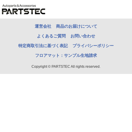
運営会社
商品のお届けについて
よくあるご質問
お問い合わせ
特定商取引法に基づく表記
プライバシーポリシー
フロアマット：サンプル生地請求
Copyright © PARTSTEC All rights reserved.