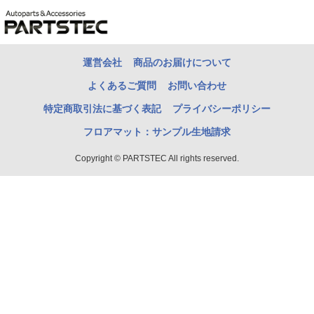
運営会社
商品のお届けについて
よくあるご質問
お問い合わせ
特定商取引法に基づく表記
プライバシーポリシー
フロアマット：サンプル生地請求
Copyright © PARTSTEC All rights reserved.