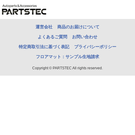
運営会社
商品のお届けについて
よくあるご質問
お問い合わせ
特定商取引法に基づく表記
プライバシーポリシー
フロアマット：サンプル生地請求
Copyright © PARTSTEC All rights reserved.