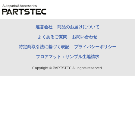
運営会社
商品のお届けについて
よくあるご質問
お問い合わせ
特定商取引法に基づく表記
プライバシーポリシー
フロアマット：サンプル生地請求
Copyright © PARTSTEC All rights reserved.