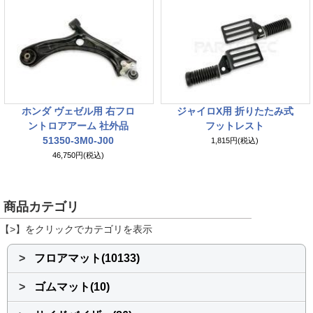
ホンダ ヴェゼル用 右フロ
ジャイロX用 折りたたみ式
ントロアアーム 社外品
フットレスト
51350-3M0-J00
1,815円(税込)
46,750円(税込)
商品カテゴリ
【>】をクリックでカテゴリを表示
>
フロアマット(10133)
>
ゴムマット(10)