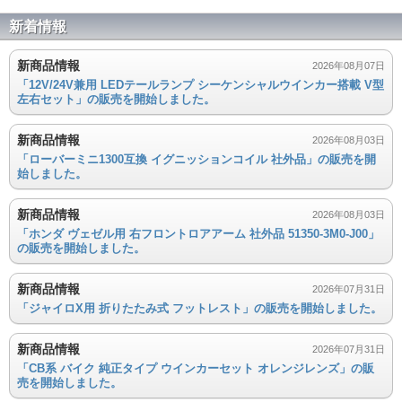
新着情報
新商品情報
2026年08月07日
「12V/24V兼用 LEDテールランプ シーケンシャルウインカー搭載 V型
左右セット」の販売を開始しました。
新商品情報
2026年08月03日
「ローバーミニ1300互換 イグニッションコイル 社外品」の販売を開
始しました。
新商品情報
2026年08月03日
「ホンダ ヴェゼル用 右フロントロアアーム 社外品 51350-3M0-J00」
の販売を開始しました。
新商品情報
2026年07月31日
「ジャイロX用 折りたたみ式 フットレスト」の販売を開始しました。
新商品情報
2026年07月31日
「CB系 バイク 純正タイプ ウインカーセット オレンジレンズ」の販
売を開始しました。