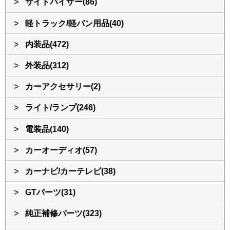
>
サイドバイザー(86)
>
軽トラック/軽バン用品(40)
>
内装品(472)
>
外装品(312)
>
カーアクセサリー(2)
>
ライト/ランプ(246)
>
電装品(140)
>
カーオーディオ(57)
>
カーナビ/カーテレビ(38)
>
GTパーツ(31)
>
純正補修パーツ(323)